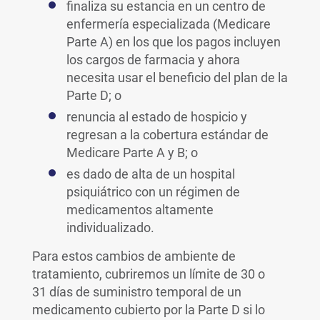
finaliza su estancia en un centro de
enfermería especializada (Medicare
Parte A) en los que los pagos incluyen
los cargos de farmacia y ahora
necesita usar el beneficio del plan de la
Parte D; o
renuncia al estado de hospicio y
regresan a la cobertura estándar de
Medicare Parte A y B; o
es dado de alta de un hospital
psiquiátrico con un régimen de
medicamentos altamente
individualizado.
Para estos cambios de ambiente de
tratamiento, cubriremos un límite de 30 o
31 días de suministro temporal de un
medicamento cubierto por la Parte D si lo