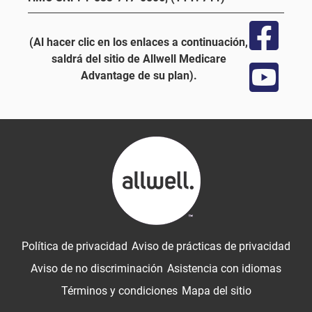
(Al hacer clic en los enlaces a continuación,
saldrá del sitio de Allwell Medicare
Advantage de su plan).
Política de privacidad
Aviso de prácticas de privacidad
Aviso de no discriminación
Asistencia con idiomas
Términos y condiciones
Mapa del sitio