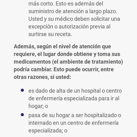
más corto. Esto es además del
suministro de atención a largo plazo.
Usted y su médico deben solicitar una
excepción o autorización previa al
surtirse su receta.
Además, según el nivel de atención que
requiere, el lugar donde obtiene y toma sus
medicamentos (el ambiente de tratamiento)
podría cambiar. Esto puede ocurrir, entre
otras razones, si usted:
es dado de alta de un hospital o centro
de enfermería especializada para ir al
hogar; o
pasa de su hogar a ser hospitalizado o
internado en un centro de enfermería
especializada; o