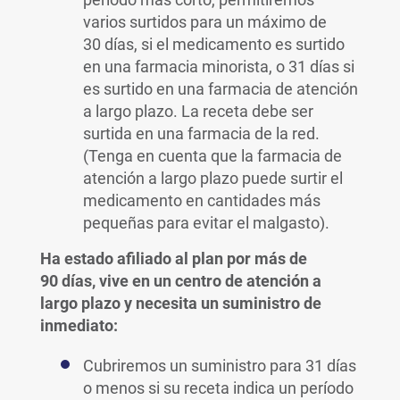
varios surtidos para un máximo de
30 días, si el medicamento es surtido
en una farmacia minorista, o 31 días si
es surtido en una farmacia de atención
a largo plazo. La receta debe ser
surtida en una farmacia de la red.
(Tenga en cuenta que la farmacia de
atención a largo plazo puede surtir el
medicamento en cantidades más
pequeñas para evitar el malgasto).
Ha estado afiliado al plan por más de
90 días, vive en un centro de atención a
largo plazo y necesita un suministro de
inmediato:
Cubriremos un suministro para 31 días
o menos si su receta indica un período