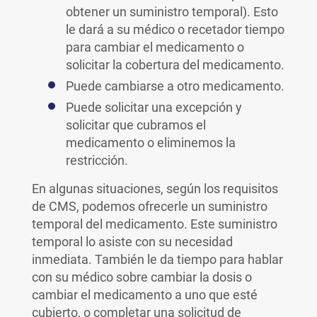
obtener un suministro temporal). Esto
le dará a su médico o recetador tiempo
para cambiar el medicamento o
solicitar la cobertura del medicamento.
Puede cambiarse a otro medicamento.
Puede solicitar una excepción y
solicitar que cubramos el
medicamento o eliminemos la
restricción.
En algunas situaciones, según los requisitos
de CMS, podemos ofrecerle un suministro
temporal del medicamento. Este suministro
temporal lo asiste con su necesidad
inmediata. También le da tiempo para hablar
con su médico sobre cambiar la dosis o
cambiar el medicamento a uno que esté
cubierto, o completar una solicitud de