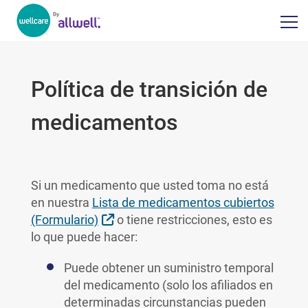
Política de transición de
medicamentos
Si un medicamento que usted toma no está
en nuestra
Lista de medicamentos cubiertos
Sitio Externo
(Formulario)
o tiene restricciones, esto es
lo que puede hacer:
Puede obtener un suministro temporal
del medicamento (solo los afiliados en
determinadas circunstancias pueden