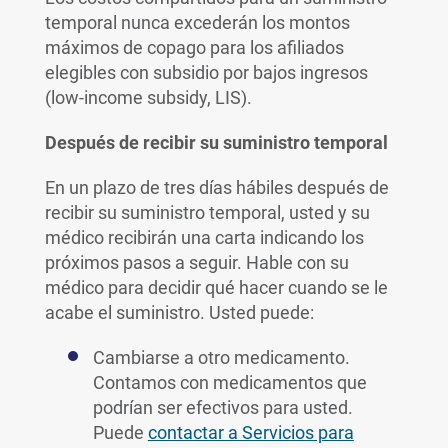
temporal nunca excederán los montos
máximos de copago para los afiliados
elegibles con subsidio por bajos ingresos
(low-income subsidy, LIS).
Después de recibir su suministro temporal
En un plazo de tres días hábiles después de
recibir su suministro temporal, usted y su
médico recibirán una carta indicando los
próximos pasos a seguir. Hable con su
médico para decidir qué hacer cuando se le
acabe el suministro. Usted puede:
Cambiarse a otro medicamento.
Contamos con medicamentos que
podrían ser efectivos para usted.
Puede
contactar a Servicios para