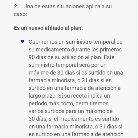
2. Una de estas situaciones aplica a su
caso:
Es un nuevo afiliado al plan:
Cubriremos un suministro temporal de
su medicamento durante los primeros
90 días de su afiliación al plan. Este
suministro temporal será por un
máximo de 30 días si es surtido en una
farmacia minorista, o 31 días si es
surtido en una farmacia de atención a
largo plazo. Si su receta indica un
período más corto, permitiremos
varios surtidos para un máximo de
30 días, si el medicamento es surtido
en una farmacia minorista, o 31 días si
es surtido en una farmacia de atención