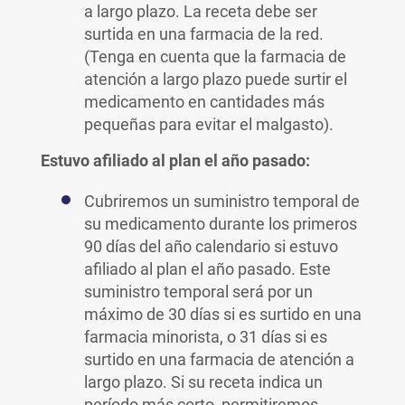
a largo plazo. La receta debe ser
surtida en una farmacia de la red.
(Tenga en cuenta que la farmacia de
atención a largo plazo puede surtir el
medicamento en cantidades más
pequeñas para evitar el malgasto).
Estuvo afiliado al plan el año pasado:
Cubriremos un suministro temporal de
su medicamento durante los primeros
90 días del año calendario si estuvo
afiliado al plan el año pasado. Este
suministro temporal será por un
máximo de 30 días si es surtido en una
farmacia minorista, o 31 días si es
surtido en una farmacia de atención a
largo plazo. Si su receta indica un
período más corto, permitiremos