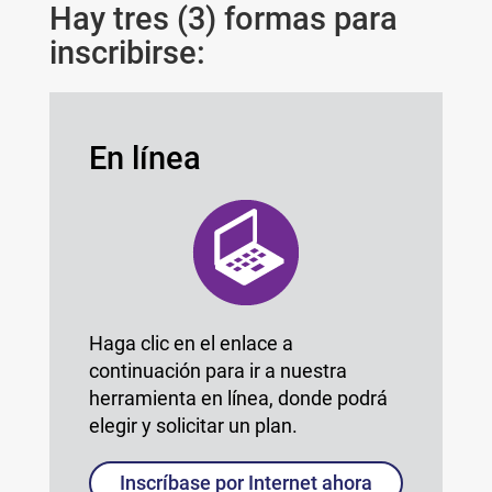
Hay tres (3) formas para
inscribirse:
En línea
Haga clic en el enlace a
continuación para ir a nuestra
herramienta en línea, donde podrá
elegir y solicitar un plan.
Inscríbase por Internet ahora