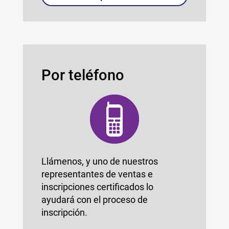
Por teléfono
Llámenos, y uno de nuestros
representantes de ventas e
inscripciones certificados lo
ayudará con el proceso de
inscripción.