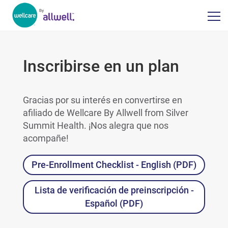
Inscribirse en un plan
Gracias por su interés en convertirse en
afiliado de Wellcare By Allwell from Silver
Summit Health. ¡Nos alegra que nos
acompañe!
Pre-Enrollment Checklist - English (PDF)
Lista de verificación de preinscripción -
Español (PDF)