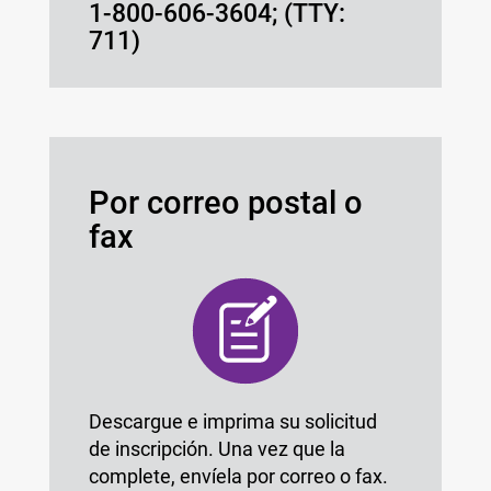
1-800-606-3604; (TTY:
711)
Por correo postal o
fax
Descargue e imprima su solicitud
de inscripción. Una vez que la
complete, envíela por correo o fax.