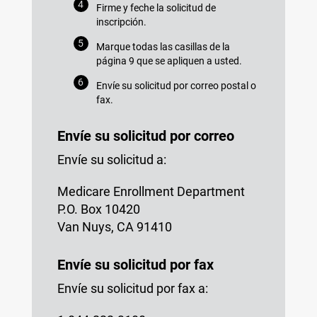
Firme y feche la solicitud de
inscripción.
Marque todas las casillas de la
página 9 que se apliquen a usted.
Envíe su solicitud por correo postal o
fax.
Envíe su solicitud por correo
Envíe su solicitud a:
Medicare Enrollment Department
P.O. Box 10420
Van Nuys, CA 91410
Envíe su solicitud por fax
Envíe su solicitud por fax a: