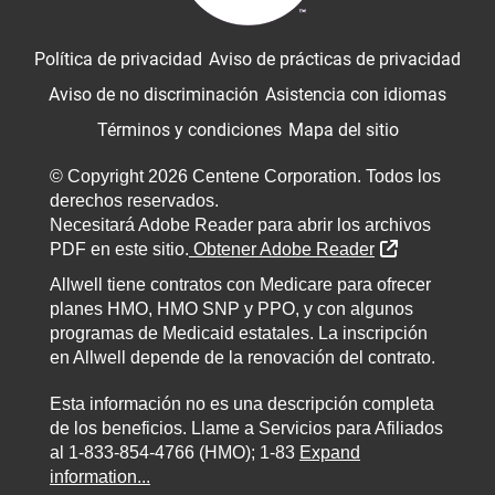
Política de privacidad
Aviso de prácticas de privacidad
Aviso de no discriminación
Asistencia con idiomas
Términos y condiciones
Mapa del sitio
© Copyright 2026 Centene Corporation. Todos los
derechos reservados.
Necesitará Adobe Reader para abrir los archivos
Sitio Extern
PDF en este sitio.
Obtener Adobe Reader
Allwell tiene contratos con Medicare para ofrecer
planes HMO, HMO SNP y PPO, y con algunos
programas de Medicaid estatales. La inscripción
en Allwell depende de la renovación del contrato.
Esta información no es una descripción completa
de los beneficios. Llame a Servicios para Afiliados
al 1-833-854-4766 (HMO); 1-83
Expand
information...