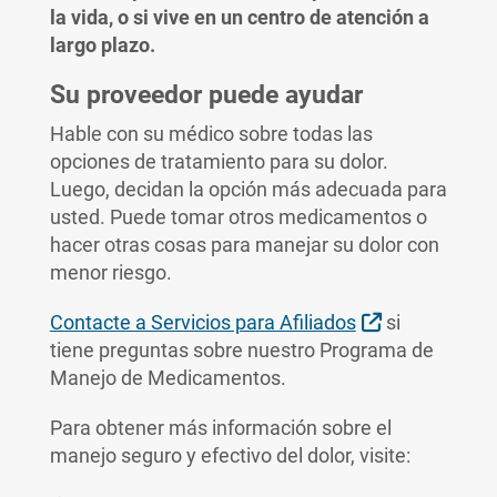
la vida, o si vive en un centro de atención a
largo plazo.
Su proveedor puede ayudar
Hable con su médico sobre todas las
opciones de tratamiento para su dolor.
Luego, decidan la opción más adecuada para
usted. Puede tomar otros medicamentos o
hacer otras cosas para manejar su dolor con
menor riesgo.
Sitio Externo
Contacte a Servicios para Afiliados
si
tiene preguntas sobre nuestro Programa de
Manejo de Medicamentos.
Para obtener más información sobre el
manejo seguro y efectivo del dolor, visite: