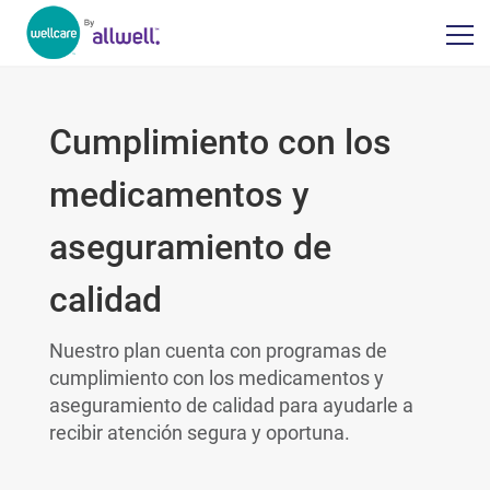
Cumplimiento con los
medicamentos y
aseguramiento de
calidad
Nuestro plan cuenta con programas de
cumplimiento con los medicamentos y
aseguramiento de calidad para ayudarle a
recibir atención segura y oportuna.