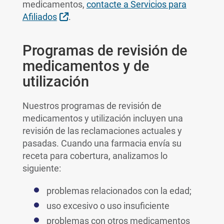
medicamentos,
contacte a Servicios para
Sitio Externo
Afiliados
.
Programas de revisión de
medicamentos y de
utilización
Nuestros programas de revisión de
medicamentos y utilización incluyen una
revisión de las reclamaciones actuales y
pasadas. Cuando una farmacia envía su
receta para cobertura, analizamos lo
siguiente:
problemas relacionados con la edad;
uso excesivo o uso insuficiente
problemas con otros medicamentos