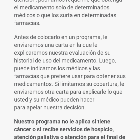
el medicamento solo de determinados
médicos o que los surta en determinadas
farmacias.
Antes de colocarlo en un programa, le
enviaremos una carta en la que le
explicaremos nuestra evaluación de su
historial de uso del medicamento. Luego,
puede indicarnos los médicos y las
farmacias que prefiere usar para obtener sus
medicamentos. Si limitamos su cobertura, le
enviaremos otra carta para explicarle lo que
usted y su médico pueden hacer
para apelar nuestra decisión.
Nuestro programa no le aplica si tiene
cáncer o si recibe servicios de hospicio,
atención paliativa o atención para el final de