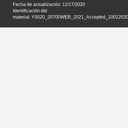
Fecha de actualización: 12/17/2020
Identificación del
material: Y0020_20700WEB_2021_Accepted_1001202