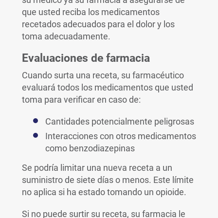
que usted reciba los medicamentos
recetados adecuados para el dolor y los
toma adecuadamente.
Evaluaciones de farmacia
Cuando surta una receta, su farmacéutico
evaluará todos los medicamentos que usted
toma para verificar en caso de:
Cantidades potencialmente peligrosas
Interacciones con otros medicamentos
como benzodiazepinas
Se podría limitar una nueva receta a un
suministro de siete días o menos. Este límite
no aplica si ha estado tomando un opioide.
Si no puede surtir su receta, su farmacia le