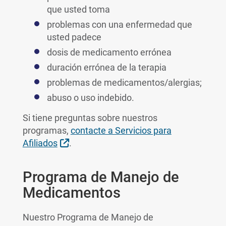
que usted toma
problemas con una enfermedad que
usted padece
dosis de medicamento errónea
duración errónea de la terapia
problemas de medicamentos/alergias;
abuso o uso indebido.
Si tiene preguntas sobre nuestros
programas,
contacte a Servicios para
Sitio Externo
Afiliados
.
Programa de Manejo de
Medicamentos
Nuestro Programa de Manejo de