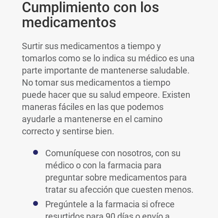
Cumplimiento con los
medicamentos
Surtir sus medicamentos a tiempo y
tomarlos como se lo indica su médico es una
parte importante de mantenerse saludable.
No tomar sus medicamentos a tiempo
puede hacer que su salud empeore. Existen
maneras fáciles en las que podemos
ayudarle a mantenerse en el camino
correcto y sentirse bien.
Comuníquese con nosotros, con su
médico o con la farmacia para
preguntar sobre medicamentos para
tratar su afección que cuesten menos.
Pregúntele a la farmacia si ofrece
resurtidos para 90 días o envío a