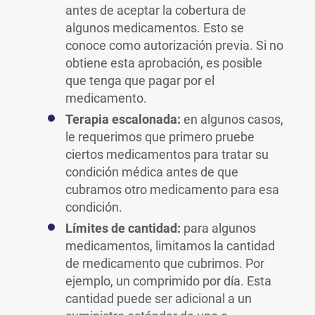
antes de aceptar la cobertura de
algunos medicamentos. Esto se
conoce como autorización previa. Si no
obtiene esta aprobación, es posible
que tenga que pagar por el
medicamento.
Terapia escalonada:
en algunos casos,
le requerimos que primero pruebe
ciertos medicamentos para tratar su
condición médica antes de que
cubramos otro medicamento para esa
condición.
Límites de cantidad:
para algunos
medicamentos, limitamos la cantidad
de medicamento que cubrimos. Por
ejemplo, un comprimido por día. Esta
cantidad puede ser adicional a un