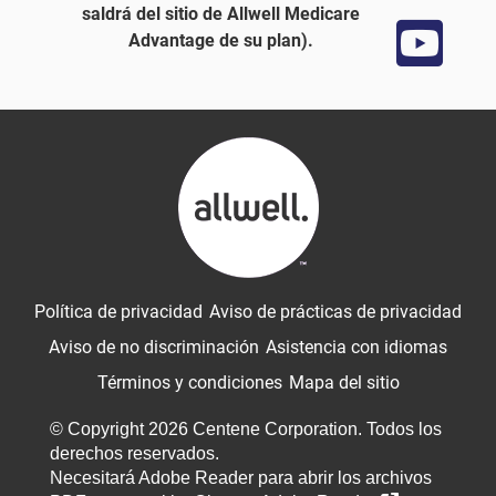
saldrá del sitio de Allwell Medicare
Advantage de su plan).
Política de privacidad
Aviso de prácticas de privacidad
Aviso de no discriminación
Asistencia con idiomas
Términos y condiciones
Mapa del sitio
© Copyright 2026 Centene Corporation. Todos los
derechos reservados.
Necesitará Adobe Reader para abrir los archivos