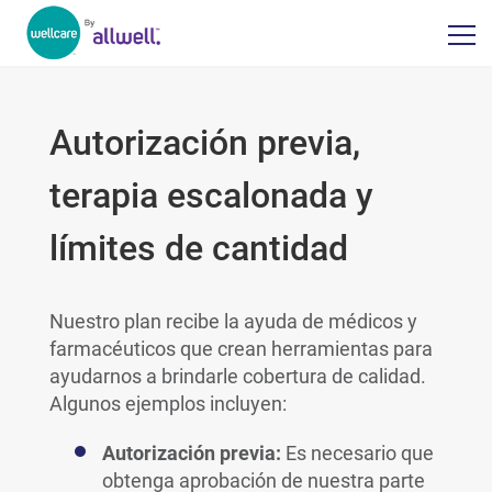
Autorización previa,
terapia escalonada y
límites de cantidad
Nuestro plan recibe la ayuda de médicos y
farmacéuticos que crean herramientas para
ayudarnos a brindarle cobertura de calidad.
Algunos ejemplos incluyen:
Autorización previa:
Es necesario que
obtenga aprobación de nuestra parte