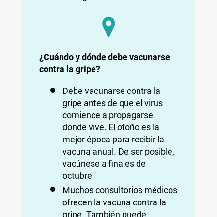
¿Cuándo y dónde debe vacunarse
contra la gripe?
Debe vacunarse contra la
gripe antes de que el virus
comience a propagarse
donde vive. El otoño es la
mejor época para recibir la
vacuna anual. De ser posible,
vacúnese a finales de
octubre.
Muchos consultorios médicos
ofrecen la vacuna contra la
gripe. También puede