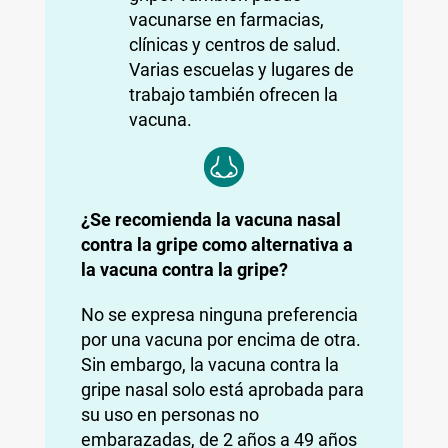
vacunarse en farmacias,
clínicas y centros de salud.
Varias escuelas y lugares de
trabajo también ofrecen la
vacuna.
¿Se recomienda la vacuna nasal
contra la gripe como alternativa a
la vacuna contra la gripe?
No se expresa ninguna preferencia
por una vacuna por encima de otra.
Sin embargo, la vacuna contra la
gripe nasal solo está aprobada para
su uso en personas no
embarazadas, de 2 años a 49 años