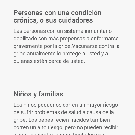
Personas con una condición
crónica, o sus cuidadores
Las personas con un sistema inmunitario
debilitado son más propensas a enfermarse
gravemente por la gripe.
Vacunarse contra la
gripe anualmente lo protege a usted y a
quienes estén cerca de usted.
Niños y familias
Los niños pequeños corren un mayor riesgo
de sufrir problemas de salud a causa de la
gripe. Los bebés recién nacidos también
corren un alto riesgo, pero no pueden recibir
la vacuna contra la gripe hasta los seis