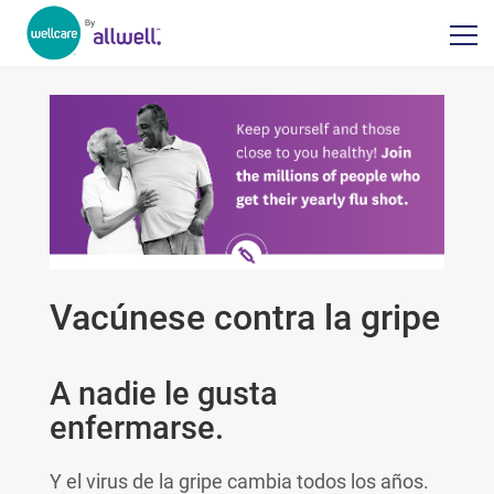
Vacúnese contra la gripe
A nadie le gusta
enfermarse.
Y el virus de la gripe cambia todos los años.