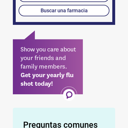
Sitio Externo
Buscar una farmacia
Preguntas comunes