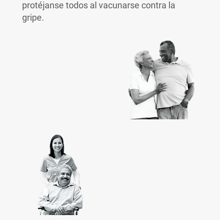
protéjanse todos al vacunarse contra la
gripe.