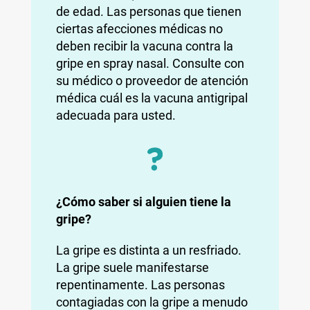
de edad. Las personas que tienen
ciertas afecciones médicas no
deben recibir la vacuna contra la
gripe en spray nasal. Consulte con
su médico o proveedor de atención
médica cuál es la vacuna antigripal
adecuada para usted.
¿Cómo saber si alguien tiene la
gripe?
La gripe es distinta a un resfriado.
La gripe suele manifestarse
repentinamente. Las personas
contagiadas con la gripe a menudo