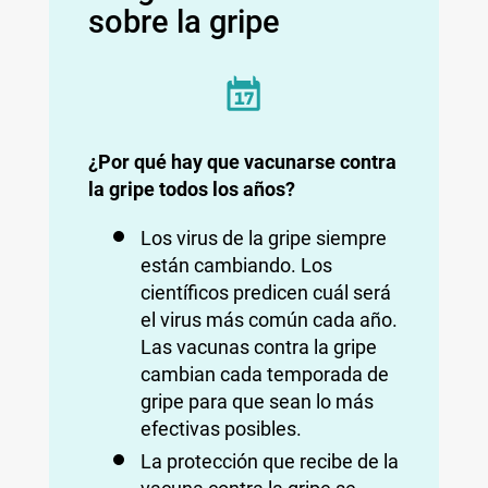
sobre la gripe
¿Por qué hay que vacunarse contra
la gripe todos los años?
Los virus de la gripe siempre
están cambiando. Los
científicos predicen cuál será
el virus más común cada año.
Las vacunas contra la gripe
cambian cada temporada de
gripe para que sean lo más
efectivas posibles.
La protección que recibe de la