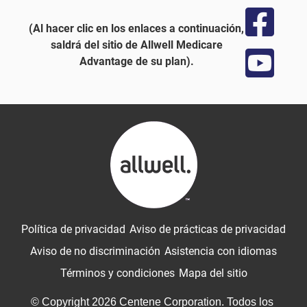
(Al hacer clic en los enlaces a continuación,
saldrá del sitio de Allwell Medicare
Advantage de su plan).
Política de privacidad
Aviso de prácticas de privacidad
Aviso de no discriminación
Asistencia con idiomas
Términos y condiciones
Mapa del sitio
© Copyright 2026 Centene Corporation. Todos los