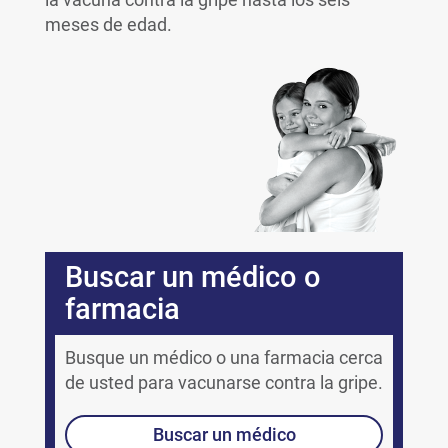
meses de edad.
Buscar un médico o
farmacia
Busque un médico o una farmacia cerca
de usted para vacunarse contra la gripe.
Buscar un médico