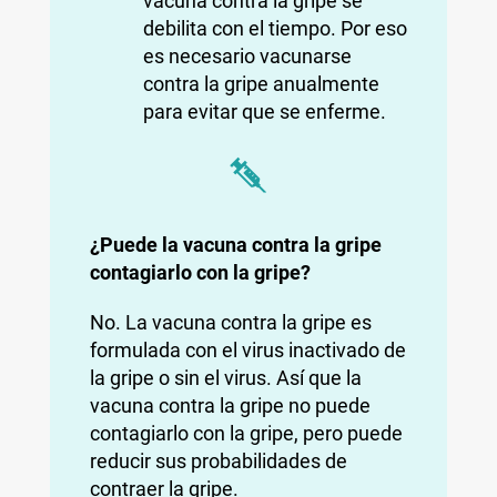
vacuna contra la gripe se
debilita con el tiempo. Por eso
es necesario vacunarse
contra la gripe anualmente
para evitar que se enferme.
¿Puede la vacuna contra la gripe
contagiarlo con la gripe?
No. La vacuna contra la gripe es
formulada con el virus inactivado de
la gripe o sin el virus. Así que la
vacuna contra la gripe no puede
contagiarlo con la gripe, pero puede
reducir sus probabilidades de
contraer la gripe.