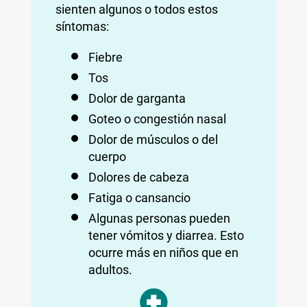
sienten algunos o todos estos
síntomas:
Fiebre
Tos
Dolor de garganta
Goteo o congestión nasal
Dolor de músculos o del
cuerpo
Dolores de cabeza
Fatiga o cansancio
Algunas personas pueden
tener vómitos y diarrea. Esto
ocurre más en niños que en
adultos.