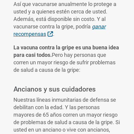
Así que vacunarse anualmente lo protege a
usted y a quienes estén cerca de usted.
Además, está disponible sin costo. Y al
vacunarse contra la gripe, podría
ganar
Sitio Externo
recompensas
.
La vacuna contra la gripe es una buena idea
para casi todos.
Pero hay personas que
corren un mayor riesgo de sufrir problemas
de salud a causa de la gripe:
Ancianos y sus cuidadores
Nuestras líneas inmunitarias de defensa se
debilitan con la edad. Y las personas
mayores de 65 años corren un mayor riesgo
de problemas de salud a causa de la gripe. Si
usted en un anciano o vive con ancianos,